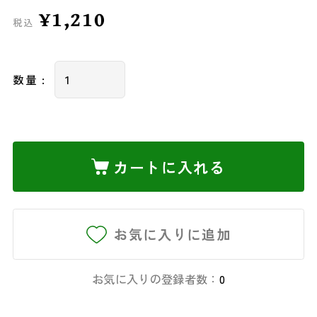
¥1,210
税込
数量 :
カートに入れる
お気に入りに追加
お気に入りの登録者数：
0