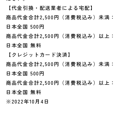
【代金引換・配送業者による宅配】
商品代金合計2,500円（消費税込み）未満：
日本全国 500円
商品代金合計2,500円（消費税込み）以上：
日本全国 無料
【クレジットカード決済】
商品代金合計2,500円（消費税込み）未満：
日本全国 500円
商品代金合計2,500円（消費税込み）以上：
日本全国 無料
※2022年10月4日