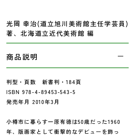
光岡 幸治(道立旭川美術館主任学芸員)
著、北海道立近代美術館 編
商品説明
判型・頁数 新書判・184頁
ISBN 978-4-89453-543-5
発売年月 2010年3月
小樽市に暮らす一原有徳は50歳だった1960
年、版画家として衝撃的なデビューを飾っ