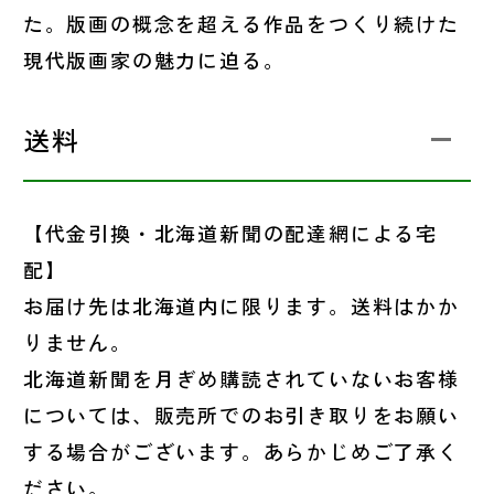
た。版画の概念を超える作品をつくり続けた
現代版画家の魅力に迫る。
送料
【代金引換・北海道新聞の配達網による宅
配】
お届け先は北海道内に限ります。送料はかか
りません。
北海道新聞を月ぎめ購読されていないお客様
については、販売所でのお引き取りをお願い
する場合がございます。あらかじめご了承く
ださい。