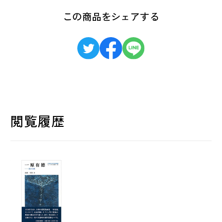
この商品をシェアする
閲覧履歴