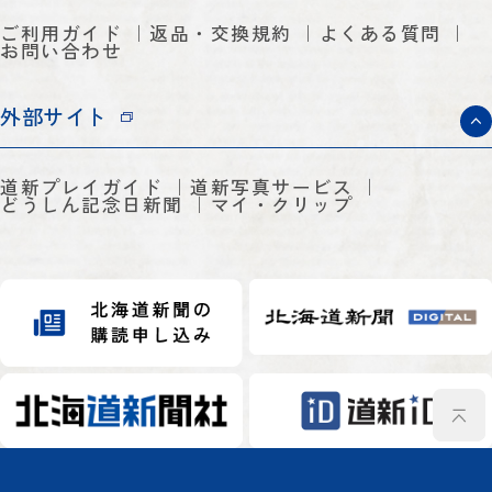
ご利用ガイド
返品・交換規約
よくある質問
お問い合わせ
外部サイト
道新プレイガイド
道新写真サービス
どうしん記念日新聞
マイ・クリップ