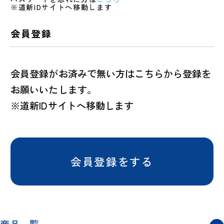
※道新IDサイトへ移動します
会員登録
会員登録がお済みで無い方はこちらから登録を
お願いいたします。
※道新IDサイトへ移動します
会員登録をする