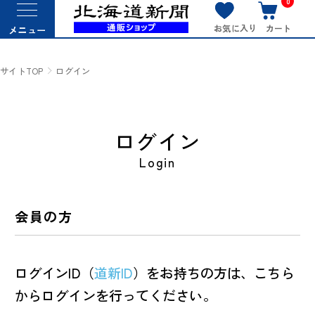
0
お気に入り
カート
メニュー
サイトTOP
ログイン
ログイン
Login
会員の方
ログインID（
道新ID
）をお持ちの方は、こちら
からログインを行ってください。