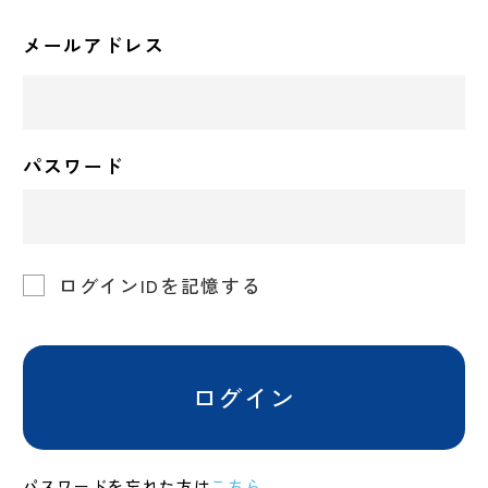
メールアドレス
パスワード
ログインIDを記憶する
ログイン
パスワードを忘れた方は
こちら