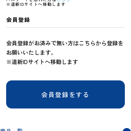
※道新IDサイトへ移動します
会員登録
会員登録がお済みで無い方はこちらから登録を
お願いいたします。
※道新IDサイトへ移動します
会員登録をする