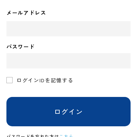
メールアドレス
パスワード
ログインIDを記憶する
ログイン
パスワードを忘れた方は
こちら