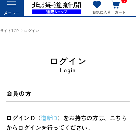
0
お気に入り
カート
メニュー
サイトTOP
ログイン
ログイン
Login
会員の方
ログインID（
道新ID
）をお持ちの方は、こちら
からログインを行ってください。