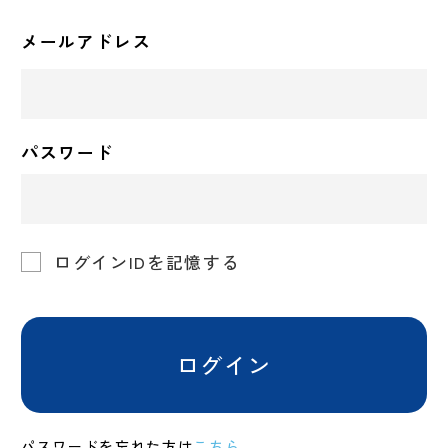
メールアドレス
パスワード
ログインIDを記憶する
ログイン
パスワードを忘れた方は
こちら