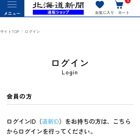
0
お気に入り
カート
メニュー
サイトTOP
ログイン
ログイン
Login
会員の方
ログインID（
道新ID
）をお持ちの方は、こちら
からログインを行ってください。