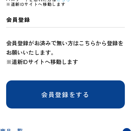
※道新IDサイトへ移動します
会員登録
会員登録がお済みで無い方はこちらから登録を
お願いいたします。
※道新IDサイトへ移動します
会員登録をする