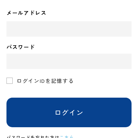
メールアドレス
パスワード
ログインIDを記憶する
ログイン
パスワードを忘れた方は
こちら