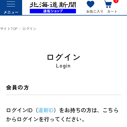
0
お気に入り
カート
メニュー
サイトTOP
ログイン
ログイン
Login
会員の方
ログインID（
道新ID
）をお持ちの方は、こちら
からログインを行ってください。