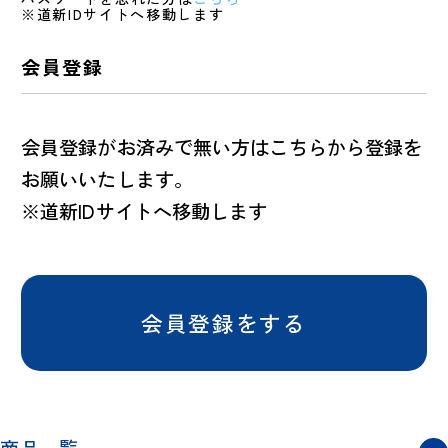
※道新IDサイトへ移動します
会員登録
会員登録がお済みで無い方はこちらから登録を
お願いいたします。
※道新IDサイトへ移動します
会員登録をする