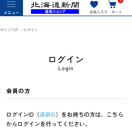
0
お気に入り
カート
メニュー
サイトTOP
ログイン
ログイン
Login
会員の方
ログインID（
道新ID
）をお持ちの方は、こちら
からログインを行ってください。