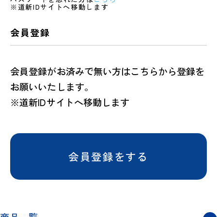
※道新IDサイトへ移動します
会員登録
会員登録がお済みで無い方はこちらから登録を
お願いいたします。
※道新IDサイトへ移動します
会員登録をする