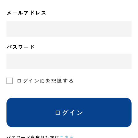
メールアドレス
パスワード
ログインIDを記憶する
ログイン
パスワードを忘れた方は
こちら