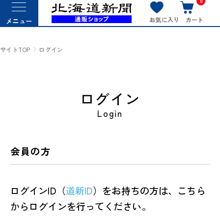
0
お気に入り
カート
メニュー
サイトTOP
ログイン
ログイン
Login
会員の方
ログインID（
道新ID
）をお持ちの方は、こちら
からログインを行ってください。