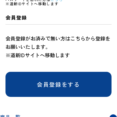
※道新IDサイトへ移動します
会員登録
会員登録がお済みで無い方はこちらから登録を
お願いいたします。
※道新IDサイトへ移動します
会員登録をする