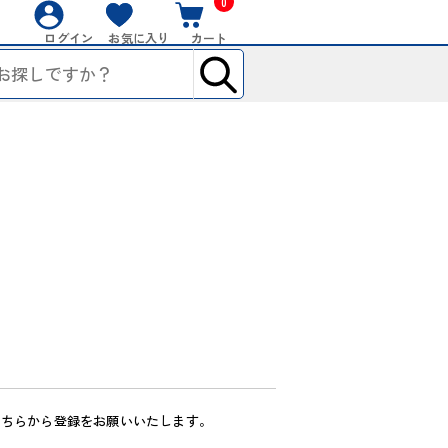
0
ログイン
お気に入り
カート
こちらから登録をお願いいたします。