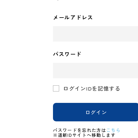
メールアドレス
パスワード
ログインIDを記憶する
ログイン
パスワードを忘れた方は
こちら
※道新IDサイトへ移動します