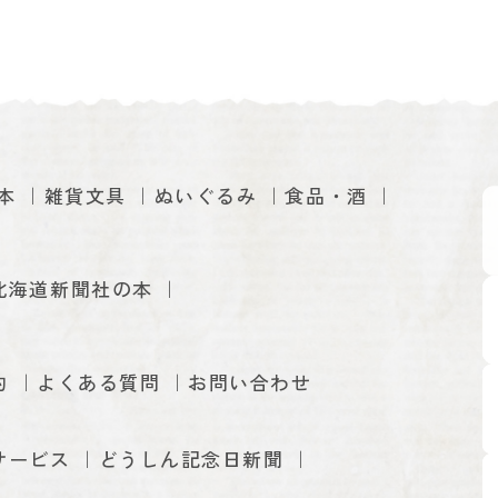
本
雑貨文具
ぬいぐるみ
食品・酒
北海道新聞社の本
約
よくある質問
お問い合わせ
サービス
どうしん記念日新聞