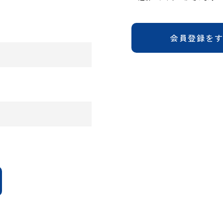
会員登録を