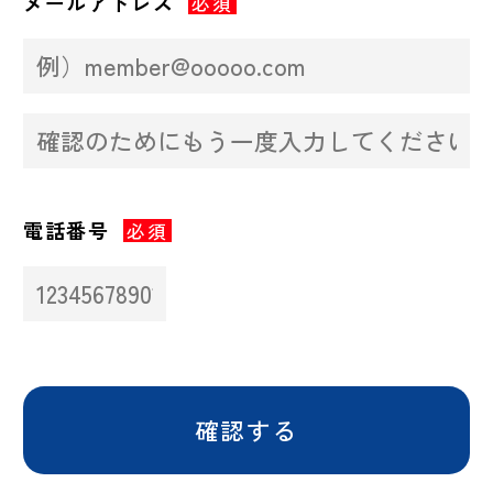
メールアドレス
必須
電話番号
必須
確認する