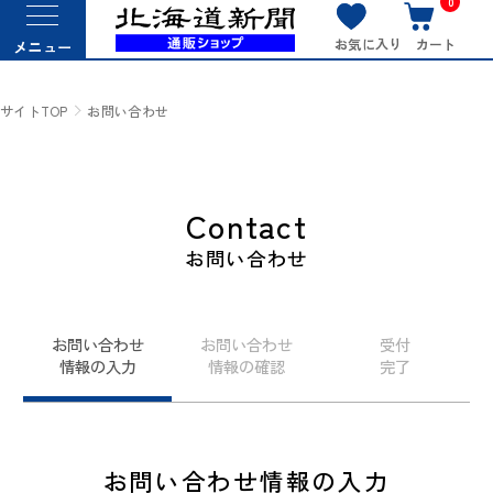
0
お気に入り
カート
メニュー
サイトTOP
お問い合わせ
Contact
お問い合わせ
お問い合わせ
お問い合わせ
受付
情報の入力
情報の確認
完了
お問い合わせ情報の入力