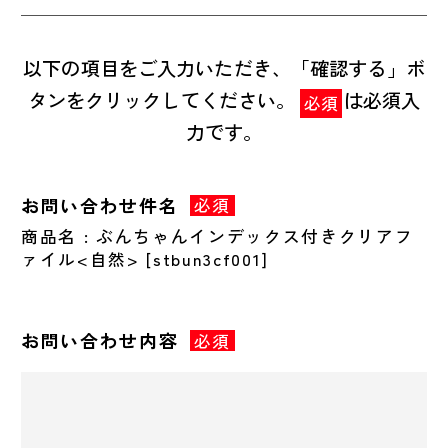
以下の項目をご入力いただき、「確認する」ボ
タンをクリックしてください。
は必須入
必須
力です。
お問い合わせ件名
必須
商品名 : ぶんちゃんインデックス付きクリアフ
ァイル<自然> [stbun3cf001]
お問い合わせ内容
必須