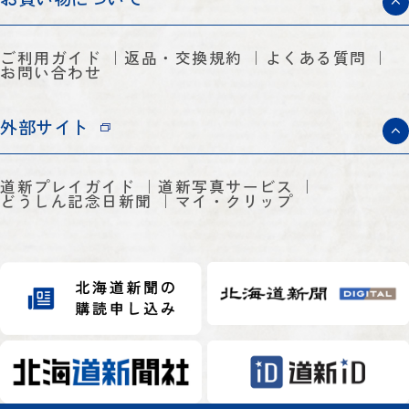
ご利用ガイド
返品・交換規約
よくある質問
お問い合わせ
外部サイト
道新プレイガイド
道新写真サービス
どうしん記念日新聞
マイ・クリップ