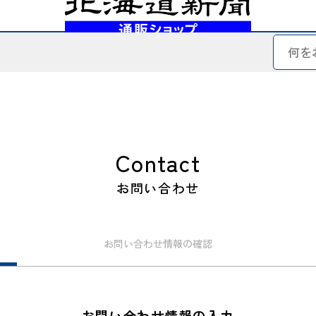
Contact
お問い合わせ
お問い合わせ
情報の確認
お問い合わせ情報の入力