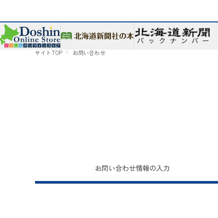
サイトTOP
お問い合わせ
お問い合わせ
情報の入力