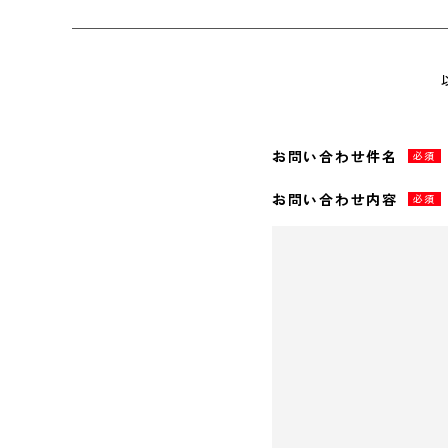
お問い合わせ件名
必須
お問い合わせ内容
必須