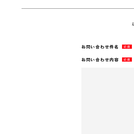
お問い合わせ件名
必須
お問い合わせ内容
必須