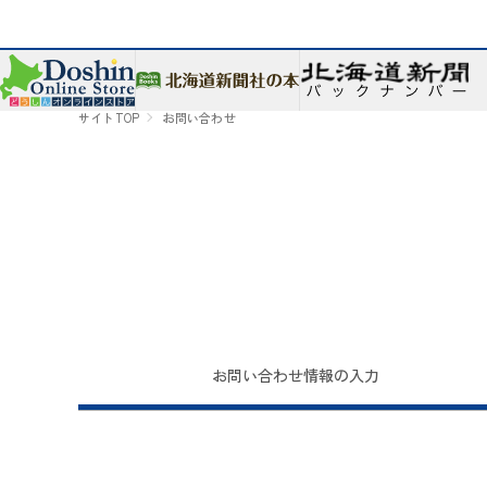
サイトTOP
お問い合わせ
お問い合わせ
情報の入力