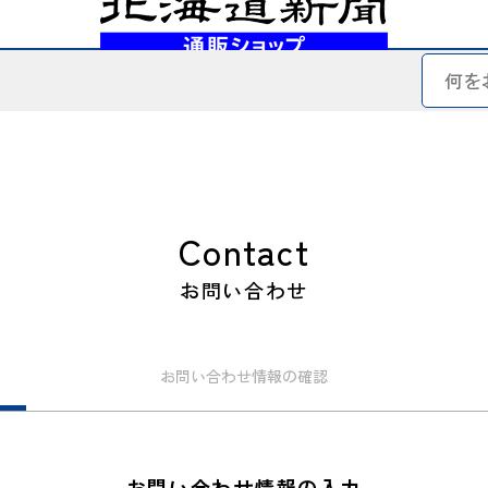
Contact
お問い合わせ
お問い合わせ
情報の確認
お問い合わせ情報の入力