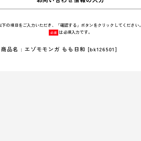
以下の項目をご入力いただき、「確認する」ボタンをクリックしてください
は必須入力です。
必須
商品名 : エゾモモンガ もも日和 [bk126501]