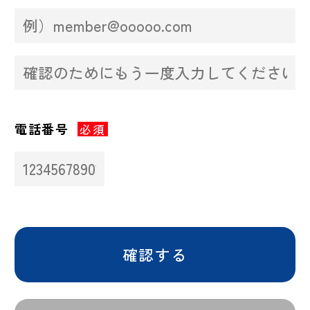
電話番号
必須
確認する