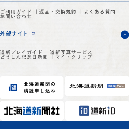
ご利用ガイド
返品・交換規約
よくある質問
お問い合わせ
外部サイト
道新プレイガイド
道新写真サービス
どうしん記念日新聞
マイ・クリップ