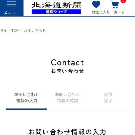
0
お気に入り
カート
メニュー
サイトTOP
お問い合わせ
Contact
お問い合わせ
お問い合わせ
お問い合わせ
受付
情報の入力
情報の確認
完了
お問い合わせ情報の入力