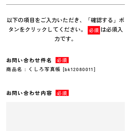
以下の項目をご入力いただき、「確認する」ボ
タンをクリックしてください。
は必須入
必須
力です。
お問い合わせ件名
必須
商品名 : くしろ写真帳 [bk12080011]
お問い合わせ内容
必須