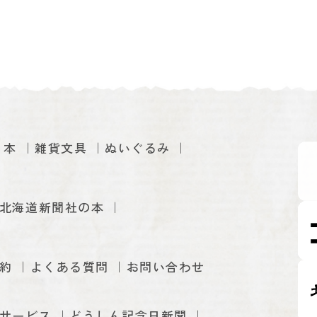
本
雑貨文具
ぬいぐるみ
北海道新聞社の本
約
よくある質問
お問い合わせ
サービス
どうしん記念日新聞