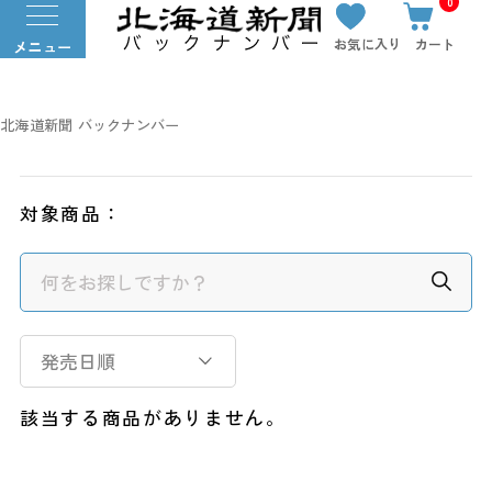
0
お気に入り
カート
メニュー
北海道新聞 バックナンバー
対象商品：
発売日順
該当する商品がありません。