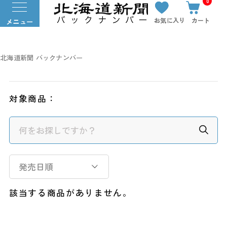
0
お気に入り
カート
メニュー
北海道新聞 バックナンバー
対象商品：
発売日順
該当する商品がありません。