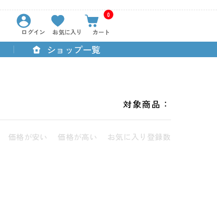
0
ログイン
お気に入り
カート
ショップ一覧
対象商品：
価格が安い
価格が高い
お気に入り登録数