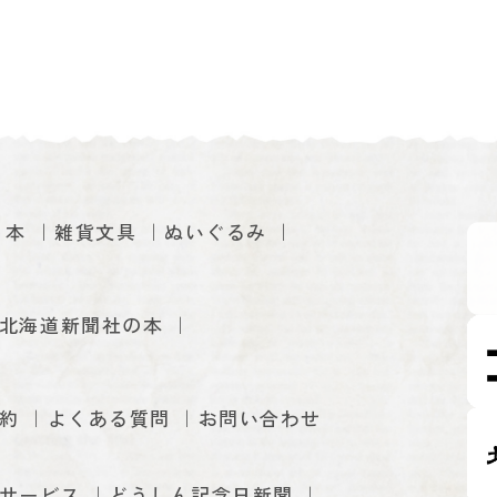
本
雑貨文具
ぬいぐるみ
北海道新聞社の本
約
よくある質問
お問い合わせ
サービス
どうしん記念日新聞