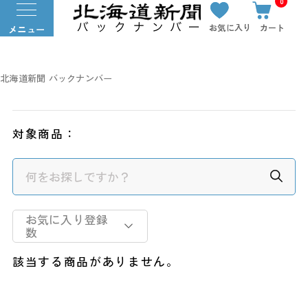
0
お気に入り
カート
メニュー
北海道新聞 バックナンバー
対象商品：
お気に入り登録
数
該当する商品がありません。