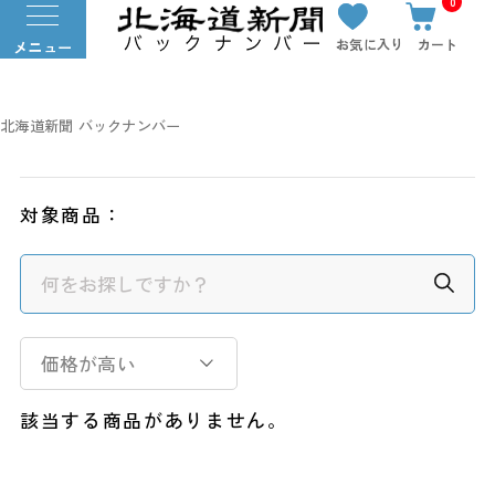
0
お気に入り
カート
メニュー
北海道新聞 バックナンバー
対象商品：
価格が高い
該当する商品がありません。