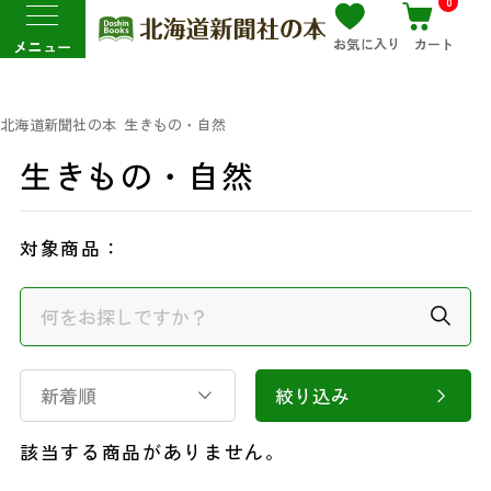
0
お気に入り
カート
メニュー
北海道新聞社の本
生きもの・自然
生きもの・自然
対象商品：
新着順
絞り込み
該当する商品がありません。