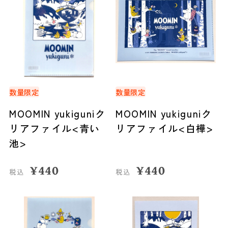
数量限定
数量限定
MOOMIN yukiguniク
MOOMIN yukiguniク
リアファイル<青い
リアファイル<白樺>
池>
¥
440
¥
440
税込
税込