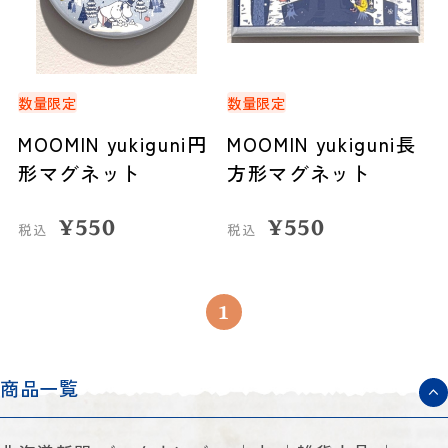
数量限定
数量限定
MOOMIN yukiguni円
MOOMIN yukiguni長
形マグネット
方形マグネット
¥
550
¥
550
税込
税込
1
商品一覧