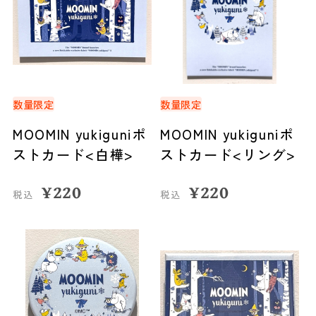
数量限定
数量限定
MOOMIN yukiguniポ
MOOMIN yukiguniポ
ストカード<白樺>
ストカード<リング>
¥
220
¥
220
税込
税込