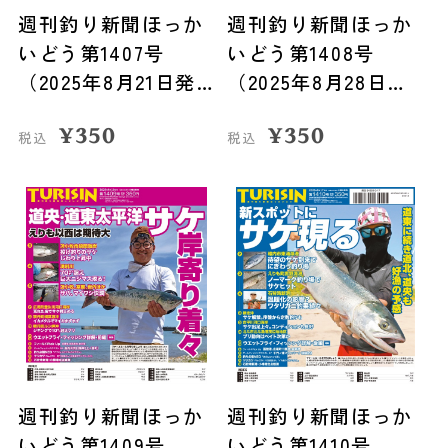
週刊釣り新聞ほっか
週刊釣り新聞ほっか
いどう第1407号
いどう第1408号
（2025年8月21日発
（2025年8月28日発
売）
売）
¥
350
¥
350
税込
税込
週刊釣り新聞ほっか
週刊釣り新聞ほっか
いどう第1409号
いどう第1410号