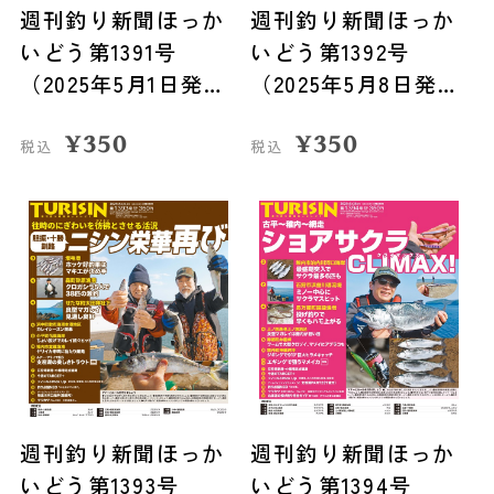
週刊釣り新聞ほっか
週刊釣り新聞ほっか
いどう第1391号
いどう第1392号
（2025年5月1日発
（2025年5月8日発
売）
売）
¥
350
¥
350
税込
税込
週刊釣り新聞ほっか
週刊釣り新聞ほっか
いどう第1393号
いどう第1394号