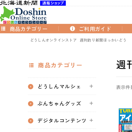
商品カテゴリー
ご利用ガイド
どうしんオンラインストア
週刊釣り新聞ほっかいどう
週
商品カテゴリー
どうしんマルシェ
表示件
ぶんちゃんグッズ
デジタルコンテンツ