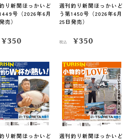
釣り新聞ほっかいど
週刊釣り新聞ほっかいど
1449号（2026年6月
う第1450号（2026年6月
日発売）
25日発売）
¥
350
¥
350
税込
釣り新聞ほっかいど
週刊釣り新聞ほっかいど