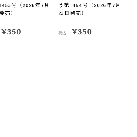
1453号（2026年7月
う第1454号（2026年7月
日発売）
23日発売）
¥
350
¥
350
税込