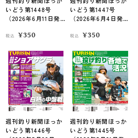
週刊釣り新聞ほっか
週刊釣り新聞ほっか
いどう第1448号
いどう第1447号
（2026年6月11日発
（2026年6月4日発
売）
売）
¥
350
¥
350
税込
税込
週刊釣り新聞ほっか
週刊釣り新聞ほっか
いどう第1446号
いどう第1445号