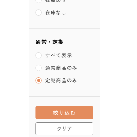
在庫なし
通常・定期
すべて表示
通常商品のみ
定期商品のみ
絞り込む
クリア