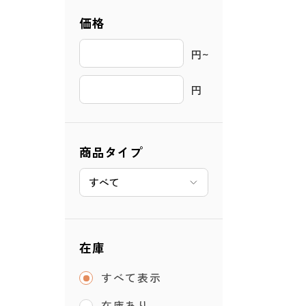
価格
円~ 
円
商品タイプ
在庫
すべて表示
在庫あり