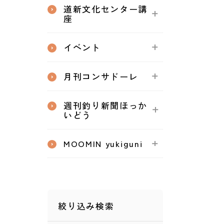
道新文化センター講
座
イベント
月刊コンサドーレ
週刊釣り新聞ほっか
いどう
MOOMIN yukiguni
絞り込み検索