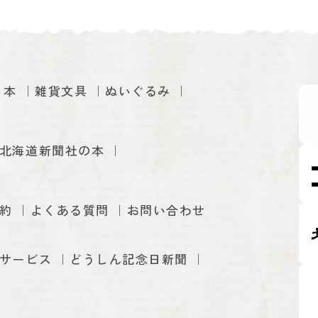
本
雑貨文具
ぬいぐるみ
北海道新聞社の本
約
よくある質問
お問い合わせ
サービス
どうしん記念日新聞