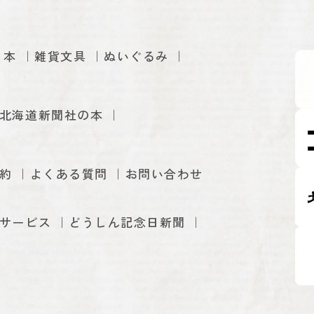
本
雑貨文具
ぬいぐるみ
北海道新聞社の本
約
よくある質問
お問い合わせ
サービス
どうしん記念日新聞