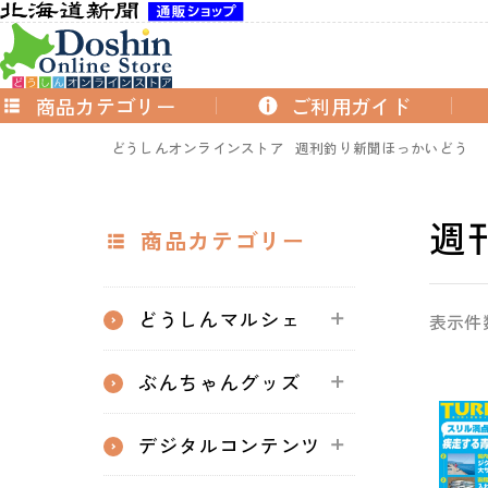
商品カテゴリー
ご利用ガイド
どうしんオンラインストア
週刊釣り新聞ほっかいどう
週
商品カテゴリー
どうしんマルシェ
表示件
ぶんちゃんグッズ
デジタルコンテンツ