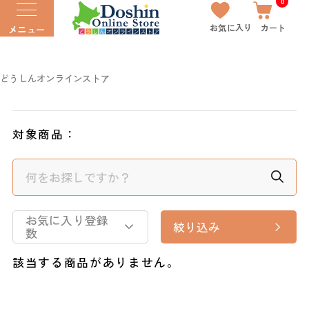
0
お気に入り
カート
メニュー
どうしんオンラインストア
対象商品：
お気に入り登録
絞り込み
数
該当する商品がありません。