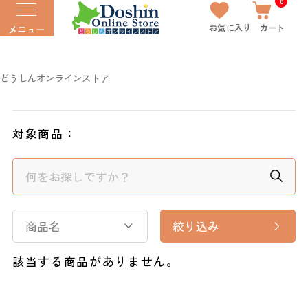
0
お気に入り
カート
メニュー
どうしんオンラインストア
対象商品：
商品名
絞り込み
該当する商品がありません。