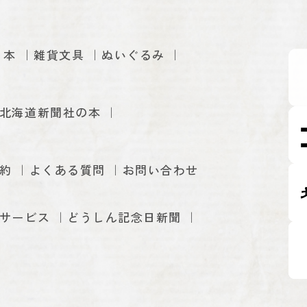
本
雑貨文具
ぬいぐるみ
北海道新聞社の本
約
よくある質問
お問い合わせ
サービス
どうしん記念日新聞