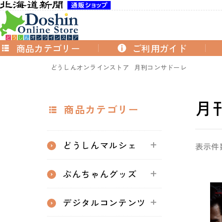
商品カテゴリー
ご利用ガイド
どうしんオンラインストア
月刊コンサドーレ
月
商品カテゴリー
どうしんマルシェ
表示件
ぶんちゃんグッズ
デジタルコンテンツ