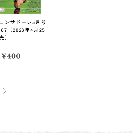
コンサドーレ5月号
.267（2023年4月25
売）
¥
400