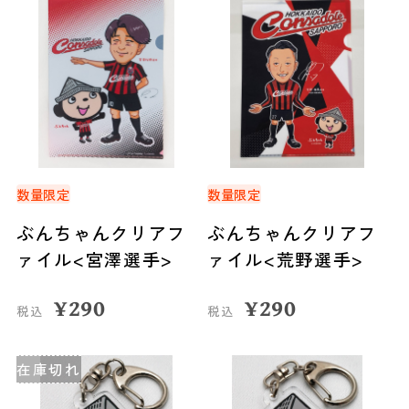
数量限定
数量限定
ぶんちゃんクリアフ
ぶんちゃんクリアフ
ァイル<宮澤選手>
ァイル<荒野選手>
¥
290
¥
290
税込
税込
在庫切れ