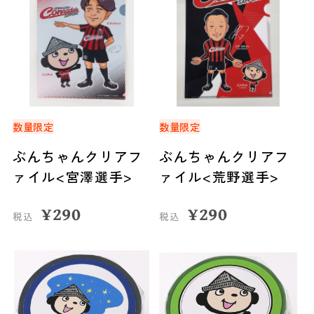
数量限定
数量限定
ぶんちゃんクリアフ
ぶんちゃんクリアフ
ァイル<宮澤選手>
ァイル<荒野選手>
¥
290
¥
290
税込
税込