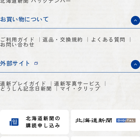
北海道新聞 バックナンバー
お買い物について
ご利用ガイド
返品・交換規約
よくある質問
お問い合わせ
外部サイト
道新プレイガイド
道新写真サービス
どうしん記念日新聞
マイ・クリップ