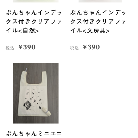
ぶんちゃんインデッ
ぶんちゃんインデッ
クス付きクリアファ
クス付きクリアファ
イル<自然>
イル<文房具>
¥
390
¥
390
税込
税込
ぶんちゃんミニエコ