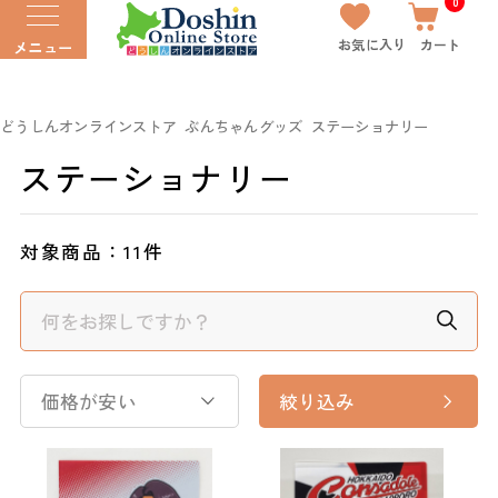
0
お気に入り
カート
メニュー
どうしんオンラインストア
ぶんちゃんグッズ
ステーショナリー
ステーショナリー
対象商品：
11件
価格が安い
絞り込み