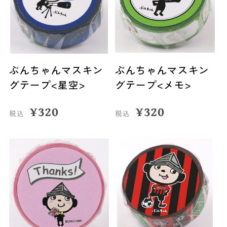
ぶんちゃんマスキン
ぶんちゃんマスキン
グテープ<星空>
グテープ<メモ>
¥
320
¥
320
税込
税込