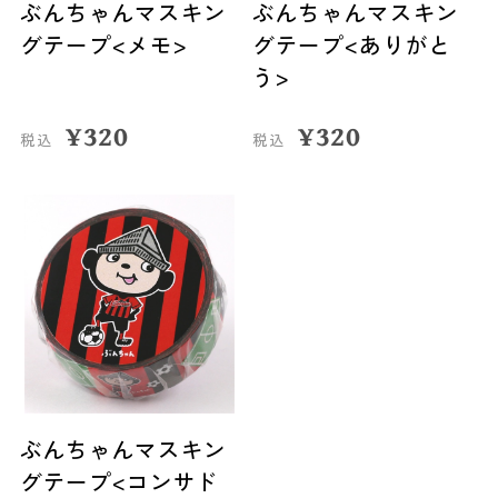
ぶんちゃんマスキン
ぶんちゃんマスキン
グテープ<メモ>
グテープ<ありがと
う>
¥
320
¥
320
税込
税込
ぶんちゃんマスキン
グテープ<コンサド