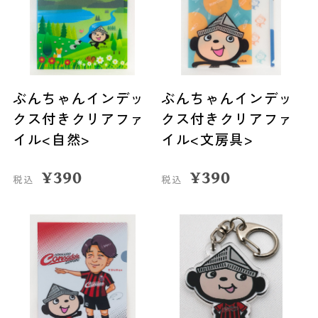
ぶんちゃんインデッ
ぶんちゃんインデッ
クス付きクリアファ
クス付きクリアファ
イル<自然>
イル<文房具>
¥
390
¥
390
税込
税込