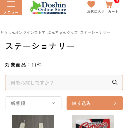
0
お気に入り
カート
メニュー
どうしんオンラインストア
ぶんちゃんグッズ
ステーショナリー
ステーショナリー
対象商品：
11件
新着順
絞り込み