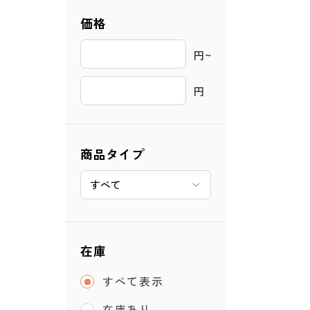
価格
円~ 
円
商品タイプ
在庫
すべて表示
在庫あり