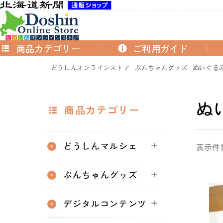
商品カテゴリー
ご利用ガイド
どうしんオンラインストア
ぶんちゃんグッズ
ぬいぐる
ぬ
商品カテゴリー
どうしんマルシェ
表示件
ぶんちゃんグッズ
デジタルコンテンツ