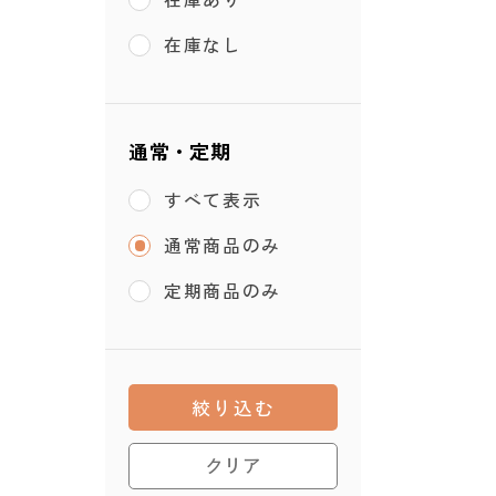
在庫なし
通常・定期
すべて表示
通常商品のみ
定期商品のみ
絞り込む
クリア