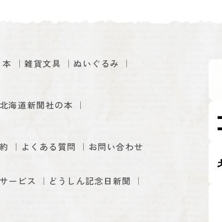
本
雑貨文具
ぬいぐるみ
北海道新聞社の本
約
よくある質問
お問い合わせ
サービス
どうしん記念日新聞