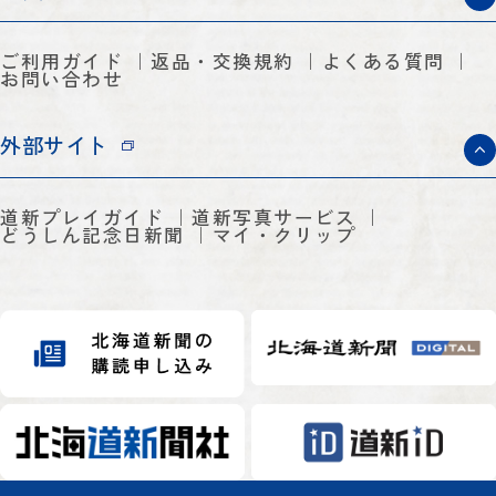
ご利用ガイド
返品・交換規約
よくある質問
お問い合わせ
外部サイト
道新プレイガイド
道新写真サービス
どうしん記念日新聞
マイ・クリップ