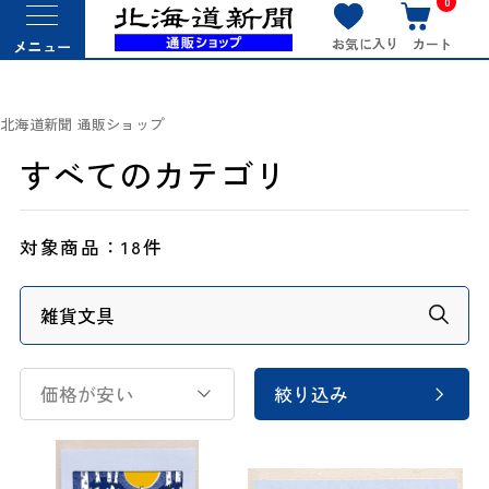
0
お気に入り
カート
メニュー
北海道新聞 通販ショップ
すべてのカテゴリ
対象商品：
18件
価格が安い
絞り込み