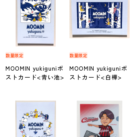
数量限定
数量限定
MOOMIN yukiguniポ
MOOMIN yukiguniポ
ストカード<青い池>
ストカード<白樺>