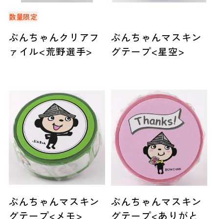
数量限定
ぶんちゃんクリアフ
ぶんちゃんマスキン
ァイル<荒野選手>
グテープ<星空>
ぶんちゃんマスキン
ぶんちゃんマスキン
グテープ<メモ>
グテープ<ありがと