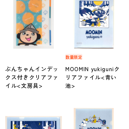
数量限定
ぶんちゃんインデッ
MOOMIN yukiguniク
クス付きクリアファ
リアファイル<青い
イル<文房具>
池>