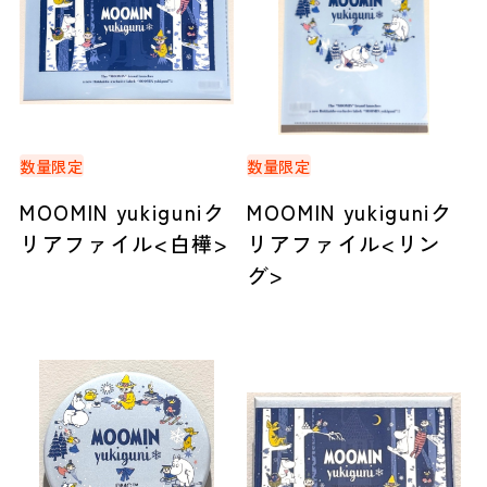
数量限定
数量限定
MOOMIN yukiguniク
MOOMIN yukiguniク
リアファイル<白樺>
リアファイル<リン
グ>