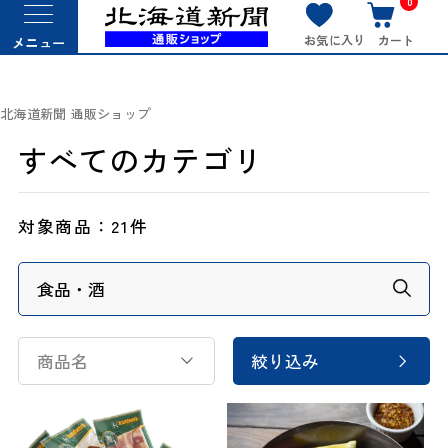
0
お気に入り
カート
メニュー
北海道新聞 通販ショップ
すべてのカテゴリ
対象商品：
21件
商品名
絞り込み