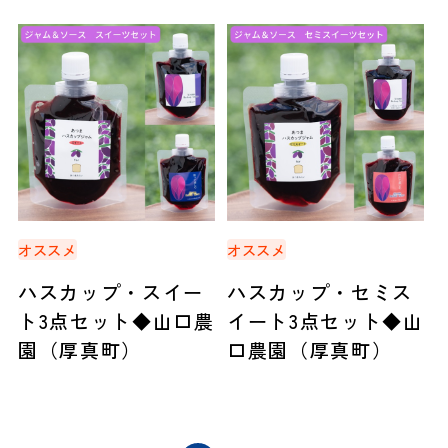
オススメ
オススメ
ハスカップ・スイー
ハスカップ・セミス
ト3点セット◆山口農
イート3点セット◆山
園（厚真町）
口農園（厚真町）