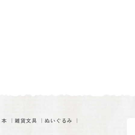
本
雑貨文具
ぬいぐるみ