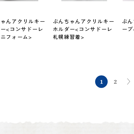
定
ちゃんアクリルキー
ぶんちゃんアクリルキー
ぶん
ダー<コンサドーレ
ホルダー<コンサドーレ
ープ
ニフォーム>
札幌練習着>
1
2