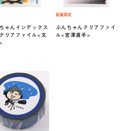
数量限定
ちゃんインデックス
ぶんちゃんクリアファイ
クリアファイル<文
ル<宮澤選手>
>