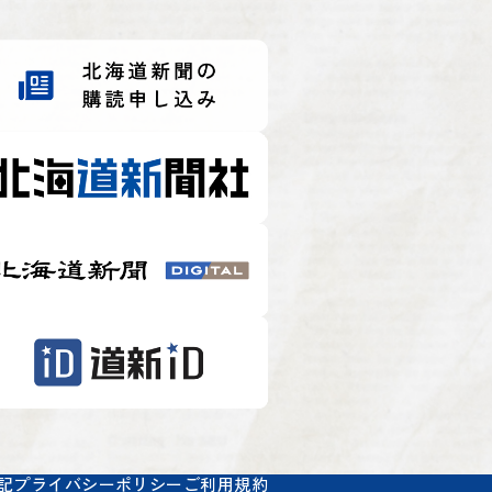
記
プライバシーポリシー
ご利用規約