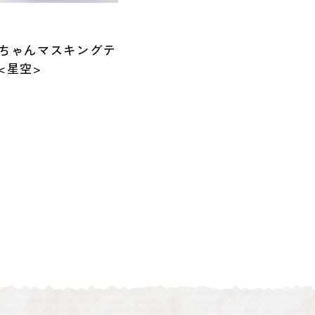
ちゃんマスキングテ
<星空>