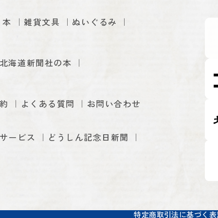
本
雑貨文具
ぬいぐるみ
北海道新聞社の本
約
よくある質問
お問い合わせ
サービス
どうしん記念日新聞
特定商取引法に基づく表