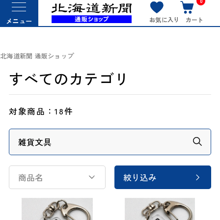
0
お気に入り
カート
メニュー
北海道新聞 通販ショップ
すべてのカテゴリ
対象商品：
18件
商品名
絞り込み