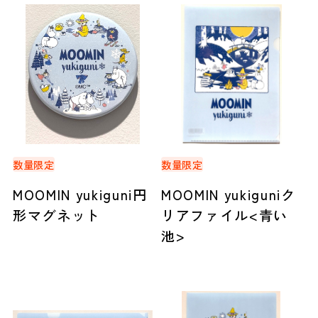
数量限定
数量限定
MOOMIN yukiguni円
MOOMIN yukiguniク
形マグネット
リアファイル<青い
池>