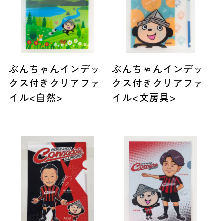
ぶんちゃんインデッ
ぶんちゃんインデッ
クス付きクリアファ
クス付きクリアファ
イル<自然>
イル<文房具>