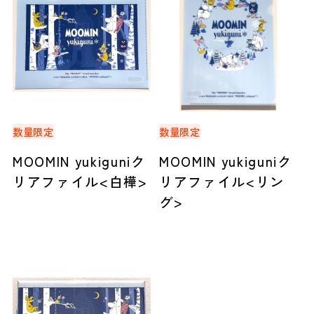
数量限定
数量限定
MOOMIN yukiguniク
MOOMIN yukiguniク
リアファイル<白樺>
リアファイル<リン
グ>