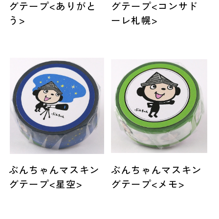
グテープ<ありがと
グテープ<コンサド
う>
ーレ札幌>
ぶんちゃんマスキン
ぶんちゃんマスキン
グテープ<星空>
グテープ<メモ>