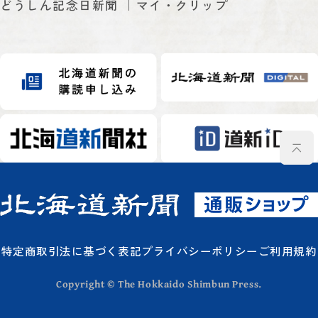
どうしん記念日新聞
マイ・クリップ
特定商取引法に基づく表記
プライバシーポリシー
ご利用規約
Copyright © The Hokkaido Shimbun Press.