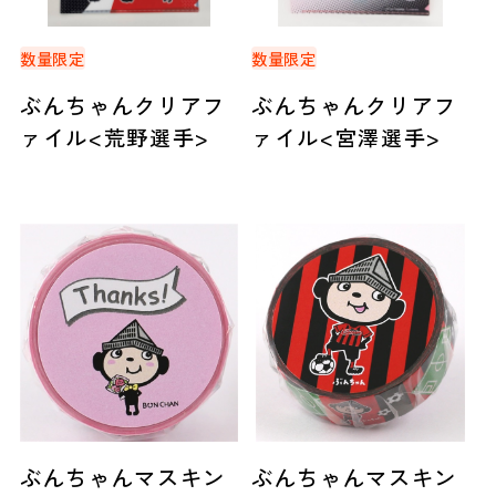
数量限定
数量限定
ぶんちゃんクリアフ
ぶんちゃんクリアフ
ァイル<荒野選手>
ァイル<宮澤選手>
ぶんちゃんマスキン
ぶんちゃんマスキン