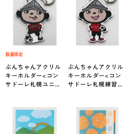
数量限定
ぶんちゃんアクリル
ぶんちゃんアクリル
キーホルダー<コン
キーホルダー<コン
サドーレ札幌ユニフ
サドーレ札幌練習着
ォーム>
>