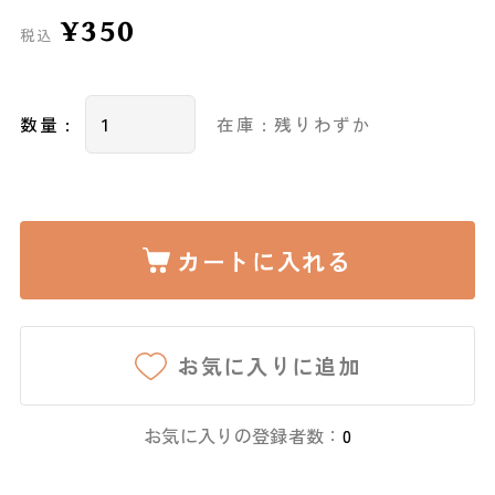
¥350
税込
数量 :
在庫 : 残りわずか
カートに入れる
お気に入りに追加
お気に入りの登録者数：
0