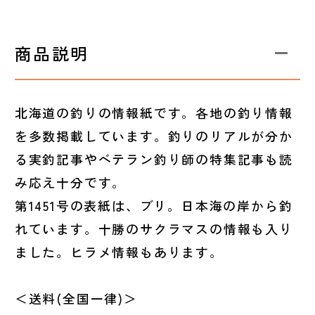
商品説明
北海道の釣りの情報紙です。各地の釣り情報
を多数掲載しています。釣りのリアルが分か
る実釣記事やベテラン釣り師の特集記事も読
み応え十分です。
第1451号の表紙は、ブリ。日本海の岸から釣
れています。十勝のサクラマスの情報も入り
ました。ヒラメ情報もあります。
＜送料(全国一律)＞