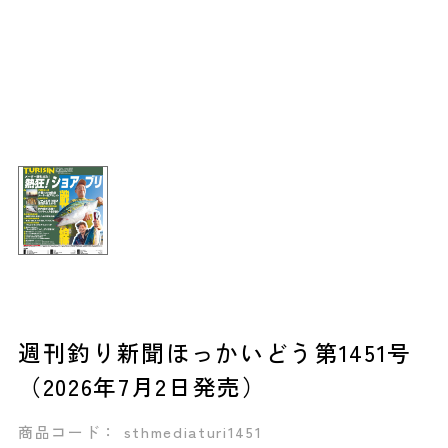
週刊釣り新聞ほっかいどう第1451号
（2026年7月2日発売）
商品コード： sthmediaturi1451