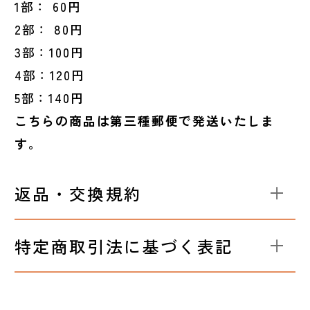
1部： 60円
2部： 80円
3部：100円
4部：120円
5部：140円
こちらの商品は第三種郵便で発送いたしま
す。
返品・交換規約
特定商取引法に基づく表記