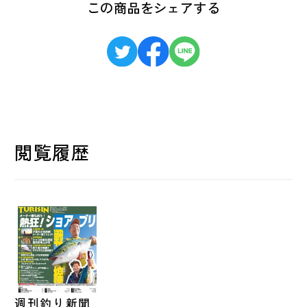
この商品をシェアする
閲覧履歴
週刊釣り新聞