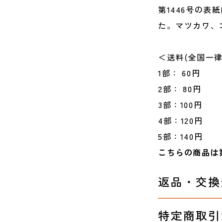
第1446号の
た。マツカワ、
＜送料(全国一律
1部： 60円
2部： 80円
3部：100円
4部：120円
5部：140円
こちらの商品は
返品・交換
特定商取引