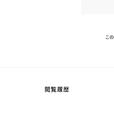
この
閲覧履歴