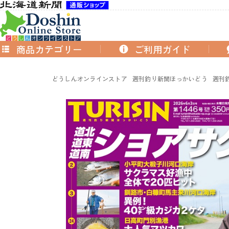
商品カテゴリー
ご利用ガイド
どうしんオンラインストア
週刊釣り新聞ほっかいどう
週刊釣