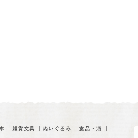
本
雑貨文具
ぬいぐるみ
食品・酒