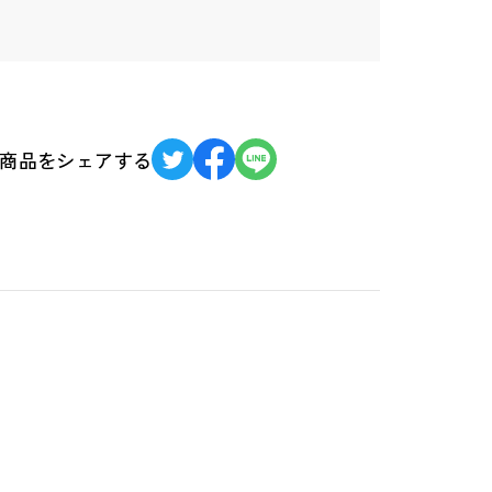
商品をシェアする