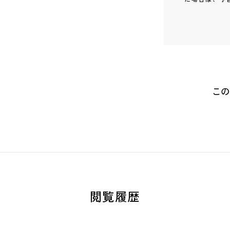
この
閲覧履歴