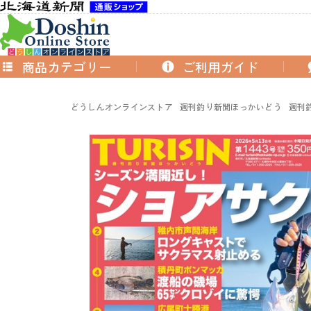
商品カテゴリー
ご利用ガイド
どうしんオンラインストア
週刊釣り新聞ほっかいどう
週刊釣