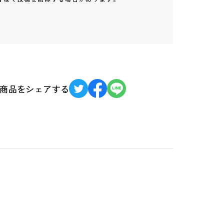
商品をシェアする