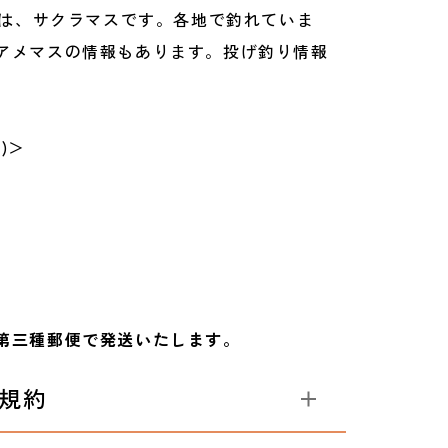
表紙は、サクラマスです。各地で釣れていま
アメマスの情報もあります。投げ釣り情報
)＞
第三種郵便で発送いたします。
規約