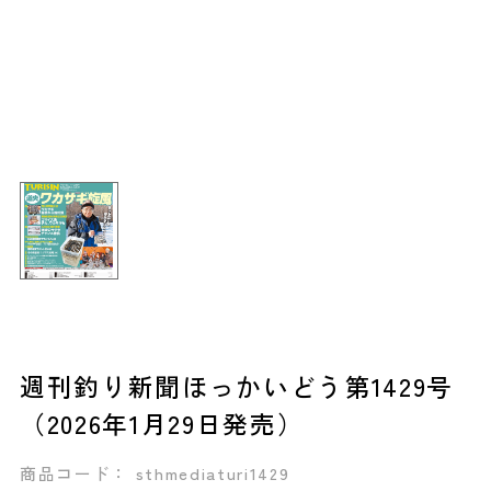
週刊釣り新聞ほっかいどう第1429号
（2026年1月29日発売）
商品コード： sthmediaturi1429