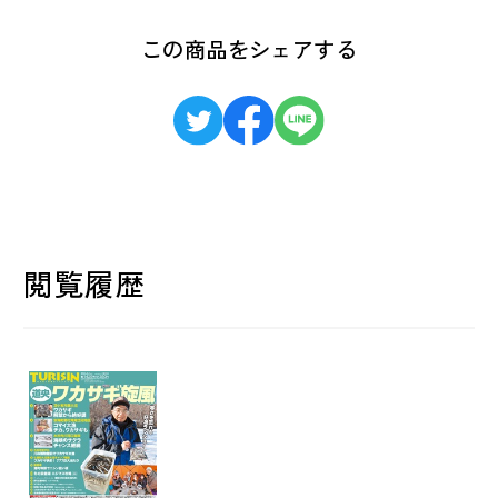
この商品をシェアする
閲覧履歴