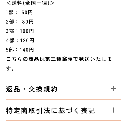
＜送料(全国一律)＞
1部： 60円
2部： 80円
3部：100円
4部：120円
5部：140円
こちらの商品は第三種郵便で発送いたしま
す。
返品・交換規約
特定商取引法に基づく表記