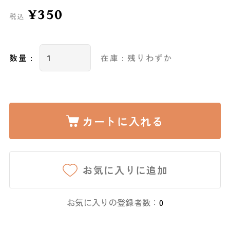
¥350
税込
数量 :
在庫 : 残りわずか
カートに入れる
お気に入りに追加
お気に入りの登録者数：
0