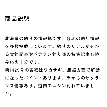
商品説明
北海道の釣りの情報紙です。各地の釣り情報
を多数掲載しています。釣りのリアルが分か
る実釣記事やベテラン釣り師の特集記事も読
み応え十分です。
第1429号の表紙はワカサギ。胆振方面で解禁
になったポイントあります。岸からのサクラ
マス情報あり。道南でニシン釣れていまし
た。