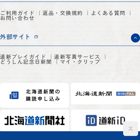
ご利用ガイド
返品・交換規約
よくある質問
お問い合わせ
外部サイト
道新プレイガイド
道新写真サービス
どうしん記念日新聞
マイ・クリップ