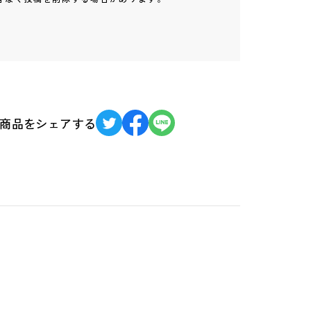
商品をシェアする