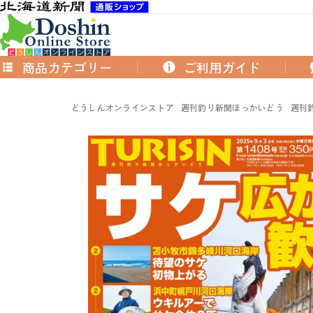
商品カテゴリー
ご利用ガイド
どうしんオンラインストア
週刊釣り新聞ほっかいどう
週刊釣