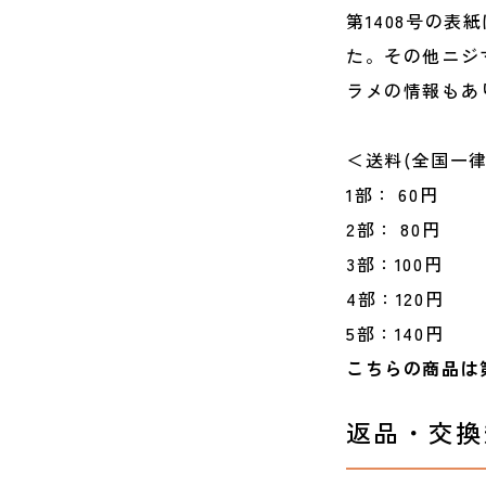
第1408号の
た。その他ニジ
ラメの情報もあ
＜送料(全国一律
1部： 60円
2部： 80円
3部：100円
4部：120円
5部：140円
こちらの商品は
返品・交換