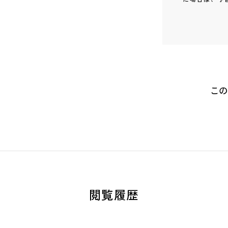
この
閲覧履歴