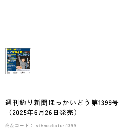
週刊釣り新聞ほっかいどう第1399号
（2025年6月26日発売）
商品コード： sthmediaturi1399