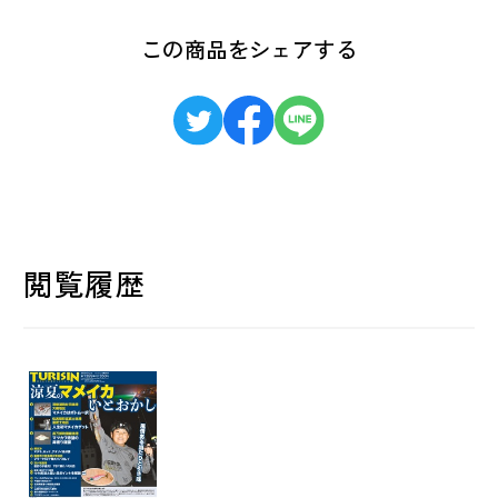
この商品をシェアする
閲覧履歴