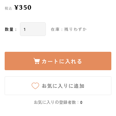
¥350
税込
数量 :
在庫 : 残りわずか
カートに入れる
お気に入りに追加
お気に入りの登録者数：
0