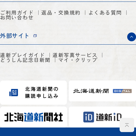
ご利用ガイド
返品・交換規約
よくある質問
お問い合わせ
外部サイト
道新プレイガイド
道新写真サービス
どうしん記念日新聞
マイ・クリップ