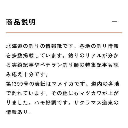
商品説明
北海道の釣りの情報紙です。各地の釣り情報
を多数掲載しています。釣りのリアルが分か
る実釣記事やベテラン釣り師の特集記事も読
み応え十分です。
第1399号の表紙はマメイカです。道内の各地
で釣れています。その他にもマツカワが上が
りました。ハモ好調です。サクラマス道東の
情報あり。