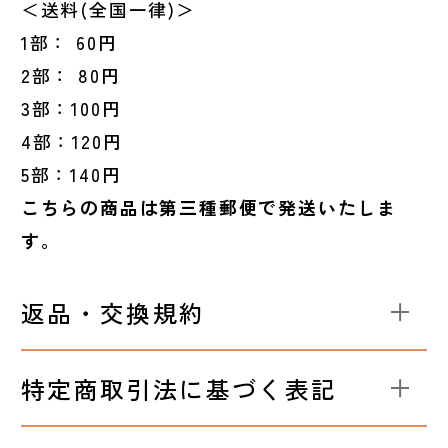
＜送料(全国一律)＞
1部： 60円
2部： 80円
3部：100円
4部：120円
5部：140円
こちらの商品は第三種郵便で発送いたしま
す。
返品・交換規約
特定商取引法に基づく表記