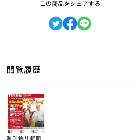
この商品をシェアする
閲覧履歴
週刊釣り新聞