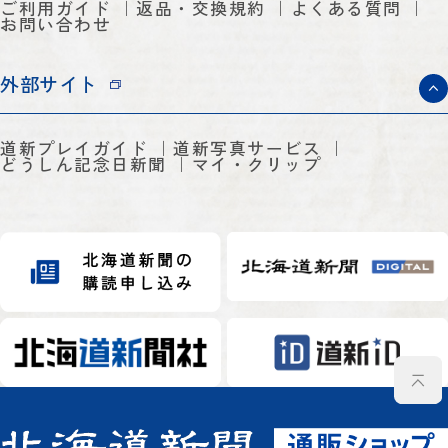
ご利用ガイド
返品・交換規約
よくある質問
お問い合わせ
外部サイト
道新プレイガイド
道新写真サービス
どうしん記念日新聞
マイ・クリップ