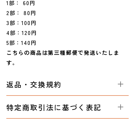
1部： 60円
2部： 80円
3部：100円
4部：120円
5部：140円
こちらの商品は第三種郵便で発送いたしま
す。
返品・交換規約
特定商取引法に基づく表記