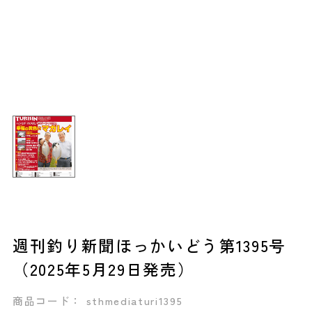
週刊釣り新聞ほっかいどう第1395号
（2025年5月29日発売）
商品コード： sthmediaturi1395