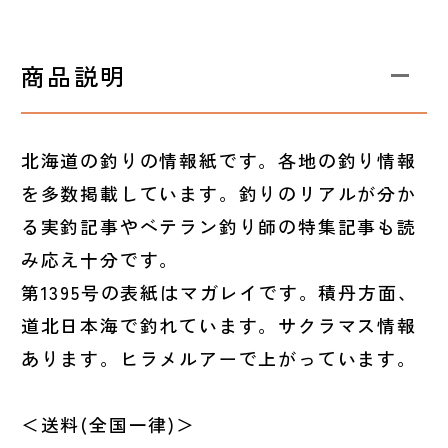
商品説明
北海道の釣りの情報紙です。各地の釣り情報
を多数掲載しています。釣りのリアルが分か
る実釣記事やベテラン釣り師の特集記事も読
み応え十分です。
第1395号の表紙はマガレイです。積丹方面、
道北日本海で釣れています。サクラマス情報
あります。ヒラメルアーで上がっています。
＜送料(全国一律)＞