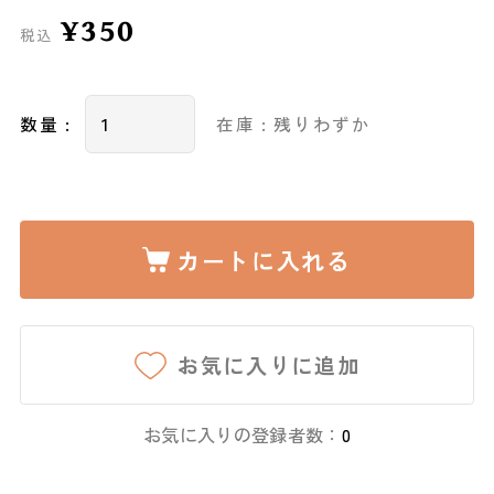
¥350
税込
数量 :
在庫 : 残りわずか
カートに入れる
お気に入りに追加
お気に入りの登録者数：
0