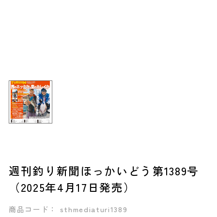
週刊釣り新聞ほっかいどう第1389号
（2025年4月17日発売）
商品コード： sthmediaturi1389