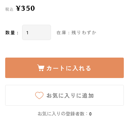
¥350
税込
数量 :
在庫 : 残りわずか
カートに入れる
お気に入りに追加
お気に入りの登録者数：
0