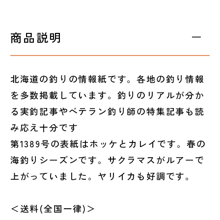
商品説明
北海道の釣りの情報紙です。各地の釣り情報
を多数掲載しています。釣りのリアルが分か
る実釣記事やベテラン釣り師の特集記事も読
み応え十分です
第1389号の表紙はホッケとカレイです。春の
海釣りシーズンです。サクラマスがルアーで
上がっていました。ヤリイカも好調です。
＜送料(全国一律)＞