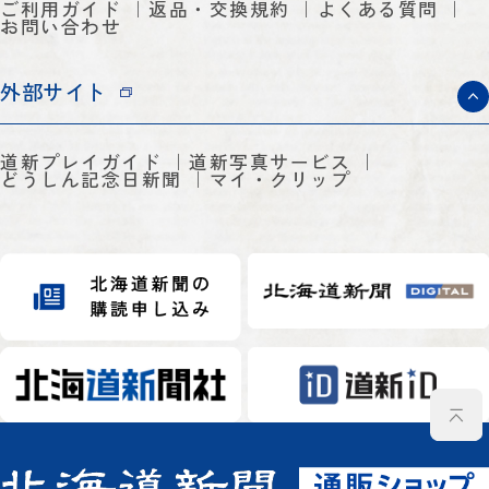
ご利用ガイド
返品・交換規約
よくある質問
お問い合わせ
外部サイト
道新プレイガイド
道新写真サービス
どうしん記念日新聞
マイ・クリップ