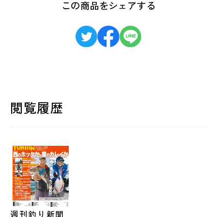
この商品をシェアする
閲覧履歴
週刊釣り新聞