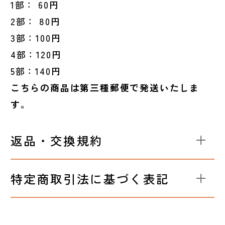
1部： 60円
2部： 80円
3部：100円
4部：120円
5部：140円
こちらの商品は第三種郵便で発送いたしま
す。
返品・交換規約
特定商取引法に基づく表記