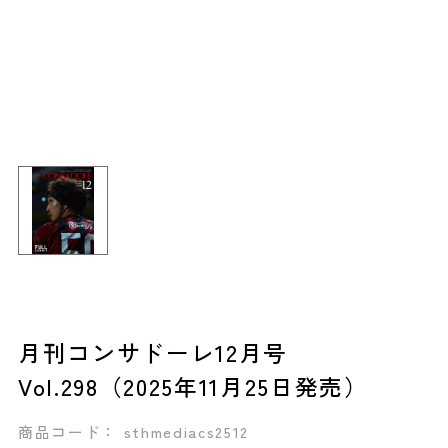
月刊コンサドーレ12月号
Vol.298（2025年11月25日発売）
商品コード： sthmediacs2512