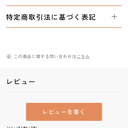
特定商取引法に基づく表記
この商品に関する問い合わせは
こちら
Q
レビュー
レビューを書く
【レビュー記入時のご注意】