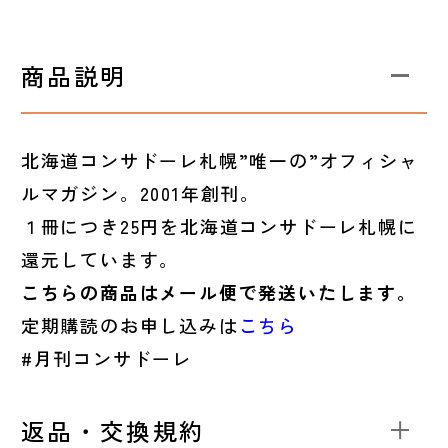
商品説明
北海道コンサドーレ札幌”唯一の”オフィシャ
ルマガジン。2001年創刊。
１冊につき25円を北海道コンサドーレ札幌に
還元しています。
こちらの商品はメール便で発送いたします。
定期購読のお申し込みは
こちら
#月刊コンサドーレ
返品・交換規約