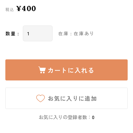
¥400
税込
数量 :
在庫 : 在庫あり
カートに入れる
お気に入りに追加
お気に入りの登録者数：
0