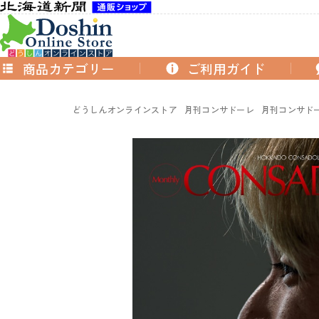
商品カテゴリー
ご利用ガイド
どうしんオンラインストア
月刊コンサドーレ
月刊コンサドーレ