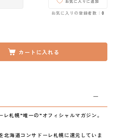
お気に入りに追加
お気に入りの登録者数：
0
カートに入れる
ーレ札幌”唯一の”オフィシャルマガジン。
円を北海道コンサドーレ札幌に還元していま