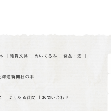
本
雑貨文具
ぬいぐるみ
食品・酒
北海道新聞社の本
約
よくある質問
お問い合わせ