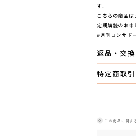
す。
こちらの商品は
定期購読のお申
#月刊コンサド
返品・交換
特定商取引
Q
この商品に関す