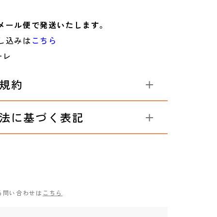
メール便で発送いたします。
し込みは
こちら
ーレ
規約
法に基づく表記
る問い合わせは
こちら