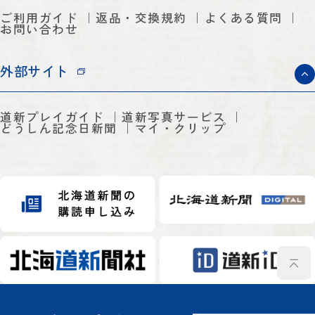
ご利用ガイド
返品・交換規約
よくある質問
お問い合わせ
外部サイト
道新プレイガイド
道新写真サービス
どうしん記念日新聞
マイ・クリップ