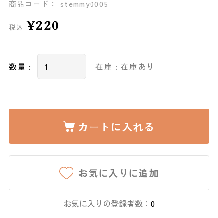
商品コード： stemmy0005
¥220
税込
数量 :
在庫 : 在庫あり
カートに入れる
お気に入りに追加
お気に入りの登録者数：
0