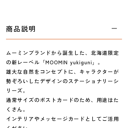
商品説明
ムーミンブランドから誕生した、北海道限定
の新レーベル「MOOMIN yukiguni」。
雄大な自然をコンセプトに、キャラクターが
勢ぞろいしたデザインのステーショナリーシ
リーズ。
通常サイズのポストカードのため、用途はた
くさん。
インテリアやメッセージカードとしてご活用