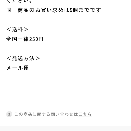
ください。
同一商品のお買い求めは5個までです。
＜送料＞
全国一律250円
＜発送方法＞
メール便
この商品に関する問い合わせは
こちら
Q