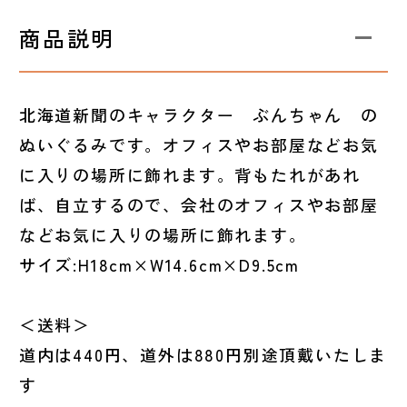
商品説明
北海道新聞のキャラクター ぶんちゃん の
ぬいぐるみです。オフィスやお部屋などお気
に入りの場所に飾れます。背もたれがあれ
ば、自立するので、会社のオフィスやお部屋
などお気に入りの場所に飾れます。
サイズ:H18cm×W14.6cm×D9.5cm
＜送料＞
道内は440円、道外は880円別途頂戴いたしま
す