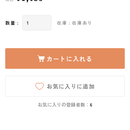
数量 :
在庫 : 在庫あり
カートに入れる
お気に入りに追加
お気に入りの登録者数：
6