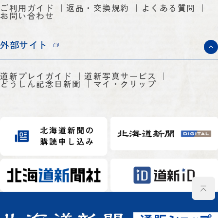
ご利用ガイド
返品・交換規約
よくある質問
お問い合わせ
外部サイト
道新プレイガイド
道新写真サービス
どうしん記念日新聞
マイ・クリップ