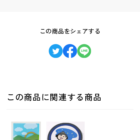
この商品をシェアする
この商品に関連する商品